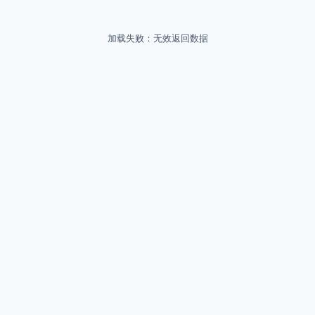
加载失败：无效返回数据