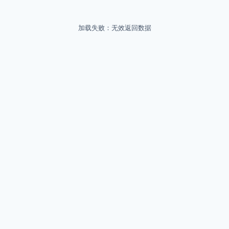
加载失败：无效返回数据