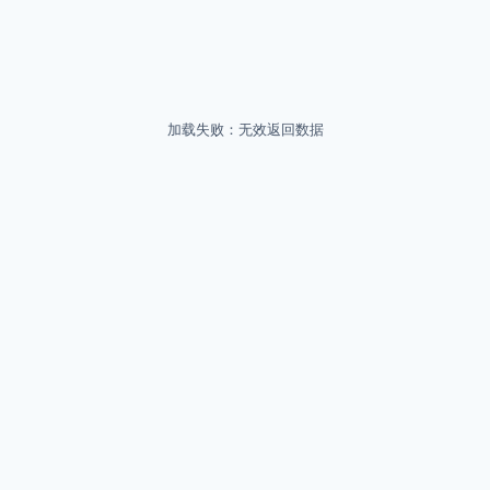
加载失败：无效返回数据