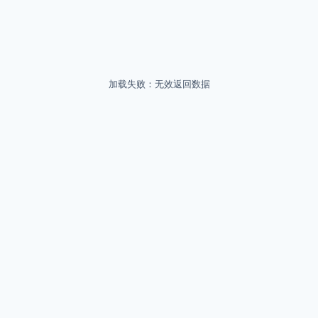
加载失败：无效返回数据