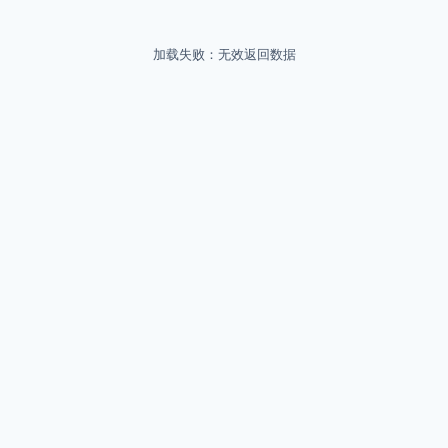
加载失败：无效返回数据