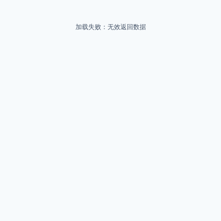
加载失败：无效返回数据