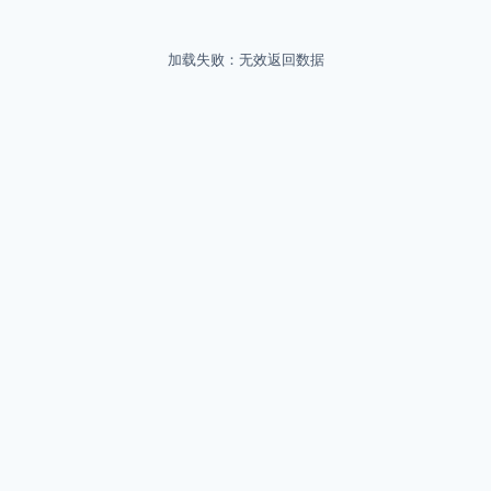
加载失败：无效返回数据