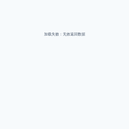
加载失败：无效返回数据