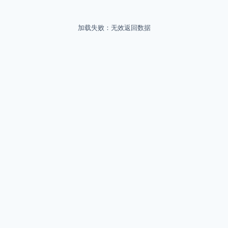
加载失败：无效返回数据