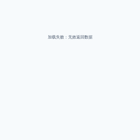
加载失败：无效返回数据