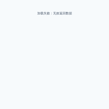
加载失败：无效返回数据