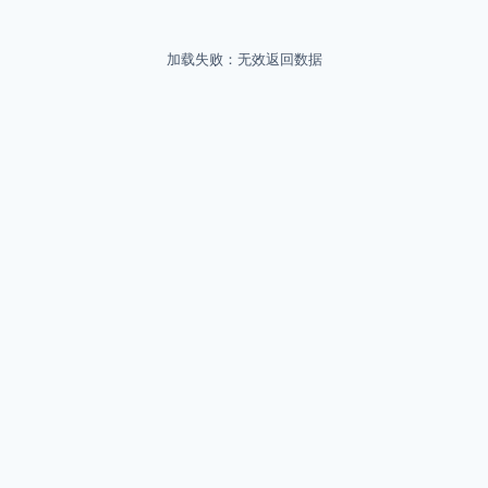
加载失败：无效返回数据