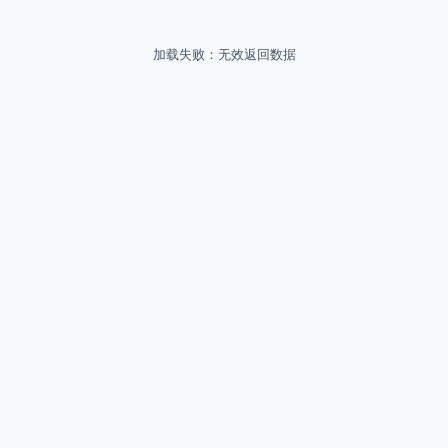
加载失败：无效返回数据