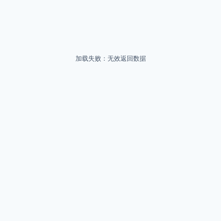
加载失败：无效返回数据