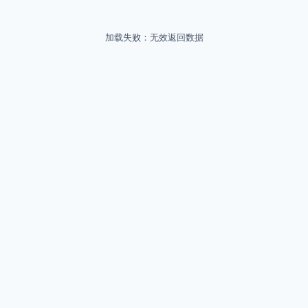
加载失败：无效返回数据