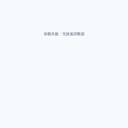
加载失败：无效返回数据